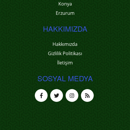
Konya
Erzurum
HAKKIMIZDA
Hakkımızda
Gizlilik Politikası
İletişim
SOSYAL MEDYA