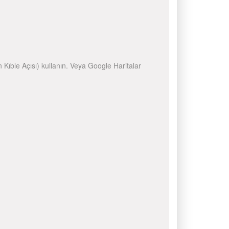
n Kıble Açısı) kullanın. Veya Google Haritalar