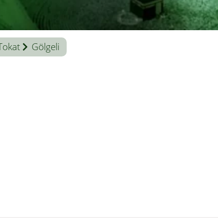
Tokat
Gölgeli