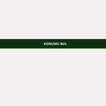
KONUMU BUL