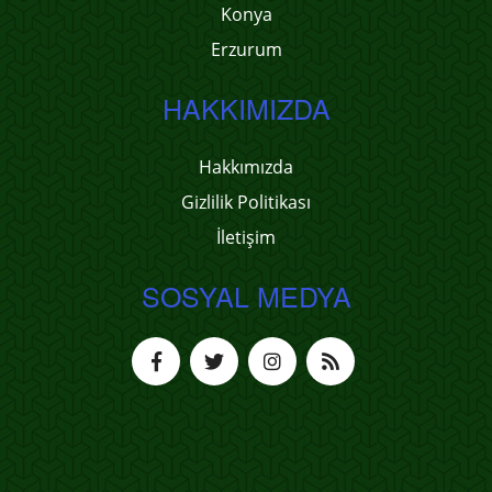
Konya
Erzurum
HAKKIMIZDA
Hakkımızda
Gizlilik Politikası
İletişim
SOSYAL MEDYA