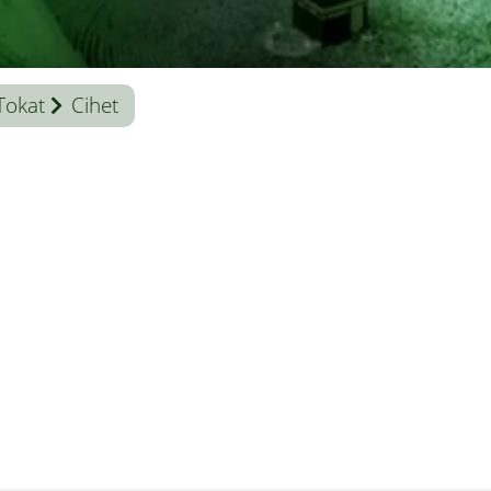
Tokat
Cihet