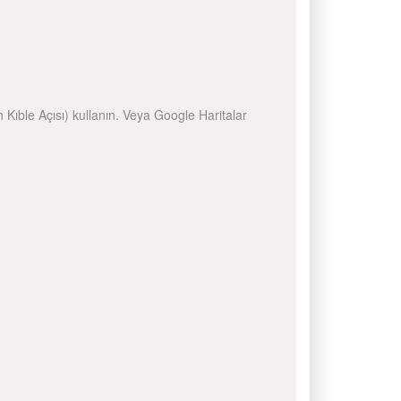
n Kıble Açısı) kullanın. Veya Google Haritalar