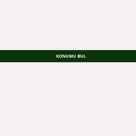
KONUMU BUL