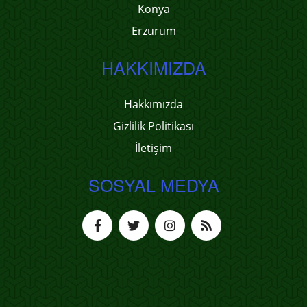
Konya
Erzurum
HAKKIMIZDA
Hakkımızda
Gizlilik Politikası
İletişim
SOSYAL MEDYA