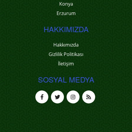
Konya
Erzurum
HAKKIMIZDA
Hakkımızda
Gizlilik Politikası
İletişim
SOSYAL MEDYA