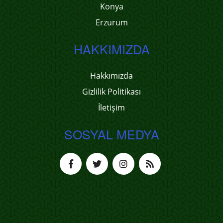
Konya
Erzurum
HAKKIMIZDA
Hakkımızda
Gizlilik Politikası
İletişim
SOSYAL MEDYA