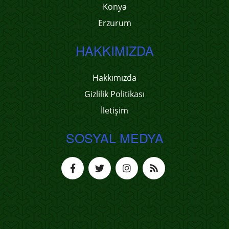
Konya
Erzurum
HAKKIMIZDA
Hakkımızda
Gizlilik Politikası
İletişim
SOSYAL MEDYA