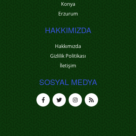
Konya
Erzurum
HAKKIMIZDA
Hakkımızda
Gizlilik Politikası
İletişim
SOSYAL MEDYA