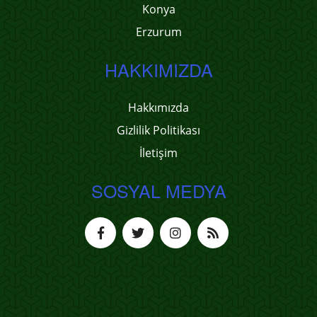
Konya
Erzurum
HAKKIMIZDA
Hakkımızda
Gizlilik Politikası
İletişim
SOSYAL MEDYA