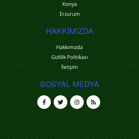
Konya
Erzurum
HAKKIMIZDA
Hakkımızda
Gizlilik Politikası
İletişim
SOSYAL MEDYA