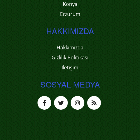
Konya
Erzurum
HAKKIMIZDA
Hakkımızda
Gizlilik Politikası
İletişim
SOSYAL MEDYA