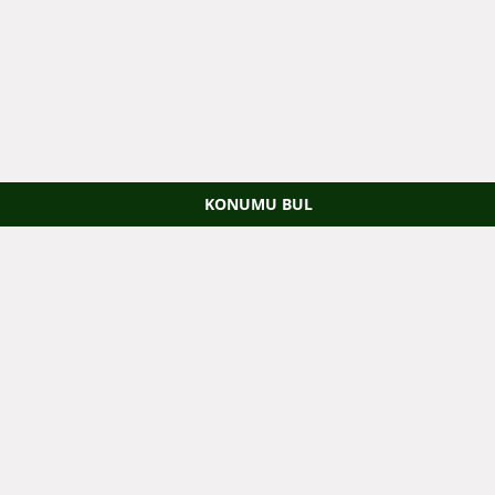
KONUMU BUL