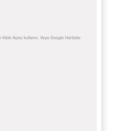
n Kıble Açısı) kullanın. Veya Google Haritalar