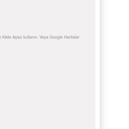
n Kıble Açısı) kullanın. Veya Google Haritalar