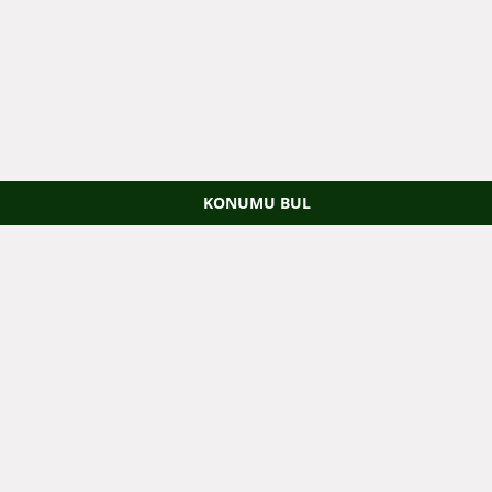
KONUMU BUL