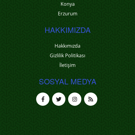
Konya
Erzurum
HAKKIMIZDA
Hakkımızda
Gizlilik Politikası
İletişim
SOSYAL MEDYA