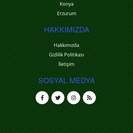
Konya
Erzurum
HAKKIMIZDA
Hakkımızda
Gizlilik Politikası
İletişim
SOSYAL MEDYA