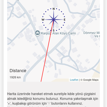
Distance
1926 km
| © Google Maps
Leaflet
Harita üzerinde hareket etmek suretiyle kıble yönü çizgisini
almak istediğiniz konumu bulunuz. Konuma yakınlaşmak için
'+', kuşbakışı görünüm için '-' butonlarını kullanınız.