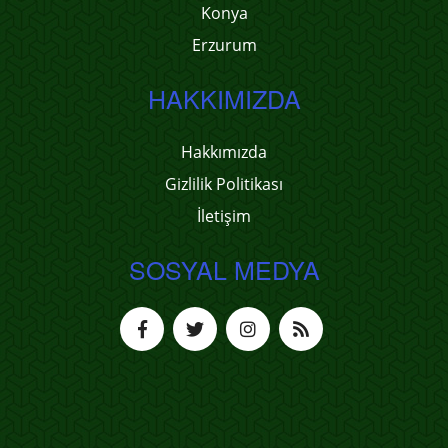
Konya
Erzurum
HAKKIMIZDA
Hakkımızda
Gizlilik Politikası
İletişim
SOSYAL MEDYA