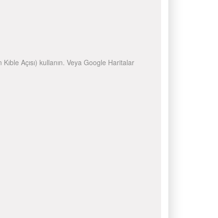
n Kıble Açısı) kullanın. Veya Google Haritalar