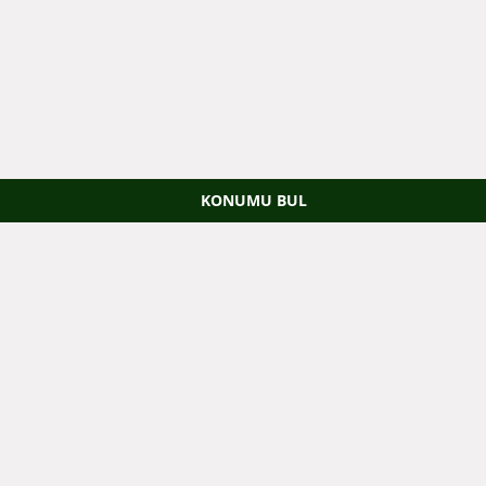
KONUMU BUL