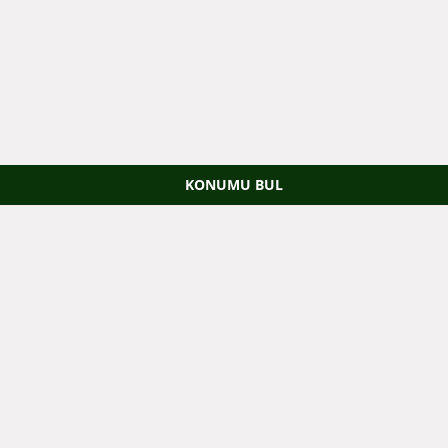
KONUMU BUL