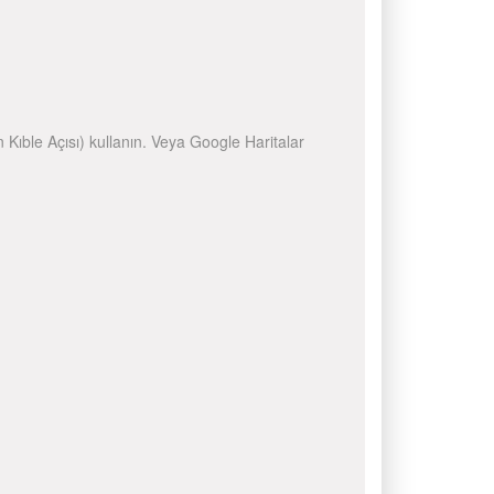
n Kıble Açısı) kullanın. Veya Google Haritalar