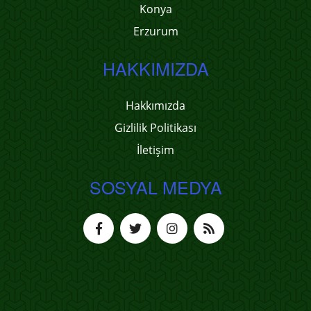
Konya
Erzurum
HAKKIMIZDA
Hakkımızda
Gizlilik Politikası
İletişim
SOSYAL MEDYA