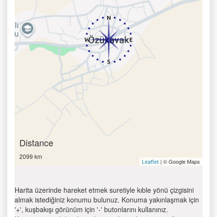
Distance
2099 km
| © Google Maps
Leaflet
Harita üzerinde hareket etmek suretiyle kıble yönü çizgisini
almak istediğiniz konumu bulunuz. Konuma yakınlaşmak için
'+', kuşbakışı görünüm için '-' butonlarını kullanınız.