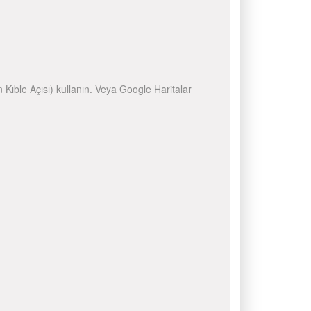
n Kıble Açısı) kullanın. Veya Google Haritalar