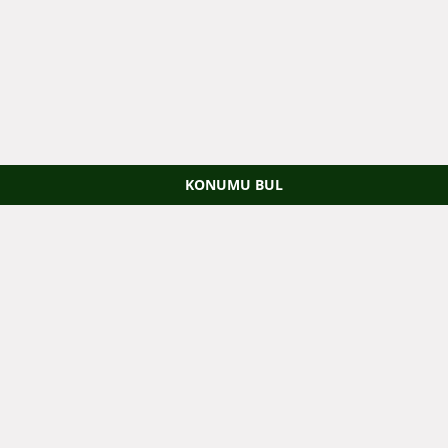
KONUMU BUL