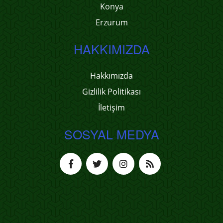
Konya
Erzurum
HAKKIMIZDA
Hakkımızda
Gizlilik Politikası
İletişim
SOSYAL MEDYA