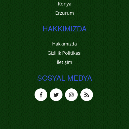
Konya
Erzurum
HAKKIMIZDA
Hakkımızda
Gizlilik Politikası
İletişim
SOSYAL MEDYA