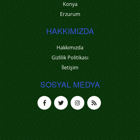
Konya
Erzurum
HAKKIMIZDA
Hakkımızda
Gizlilik Politikası
İletişim
SOSYAL MEDYA