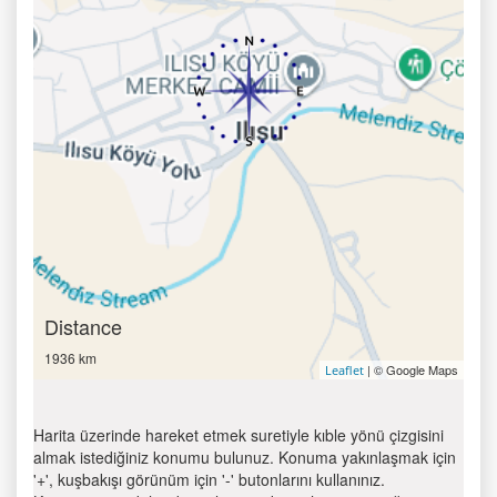
Distance
1936 km
| © Google Maps
Leaflet
Harita üzerinde hareket etmek suretiyle kıble yönü çizgisini
almak istediğiniz konumu bulunuz. Konuma yakınlaşmak için
'+', kuşbakışı görünüm için '-' butonlarını kullanınız.