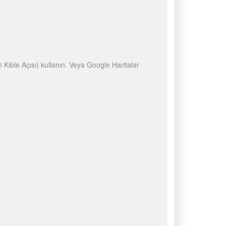
n Kıble Açısı) kullanın. Veya Google Haritalar