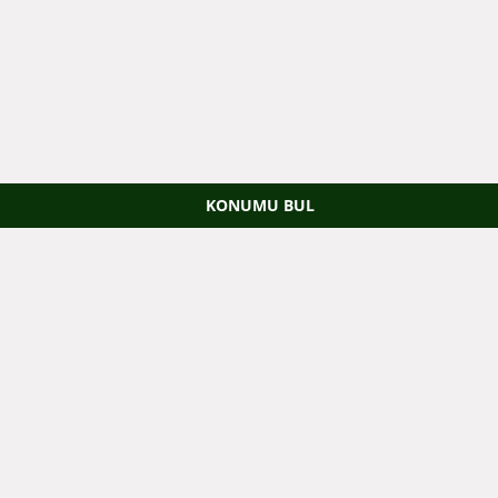
KONUMU BUL