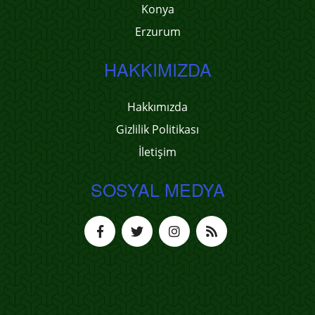
Konya
Erzurum
HAKKIMIZDA
Hakkımızda
Gizlilik Politikası
İletişim
SOSYAL MEDYA