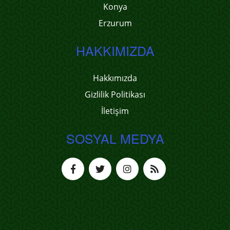
Konya
Erzurum
HAKKIMIZDA
Hakkımızda
Gizlilik Politikası
İletişim
SOSYAL MEDYA