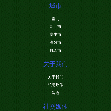
城市
臺北
新北市
臺中市
高雄市
桃園市
关于我们
关于我们
私隐政策
沟通
社交媒体