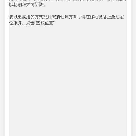
以朝朝拜方向祈祷。
要以更实用的方式找到您的朝拜方向，请在移动设备上激活定
位服务。点击“查找位置”