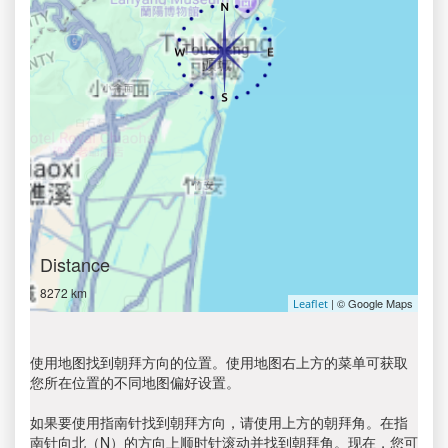
Distance
8272 km
| © Google Maps
Leaflet
使用地图找到朝拜方向的位置。使用地图右上方的菜单可获取
您所在位置的不同地图偏好设置。
如果要使用指南针找到朝拜方向，请使用上方的朝拜角。在指
南针向北（N）的方向上顺时针滚动并找到朝拜角。现在，您可