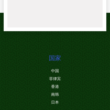
国家
中国
菲律宾
香港
南韩
日本