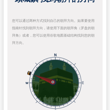
您可以通过两种方式找到自己的朝拜方向。如果要使用
指南针找到朝拜方向，请使用下面的朝拜角（罗盘的朝
拜角）或者，您可以使用谷歌地图基础结构找到您的朝
拜方向。