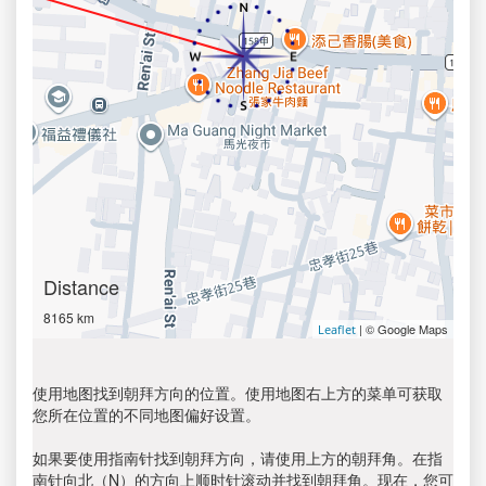
Distance
8165 km
| © Google Maps
Leaflet
使用地图找到朝拜方向的位置。使用地图右上方的菜单可获取
您所在位置的不同地图偏好设置。
如果要使用指南针找到朝拜方向，请使用上方的朝拜角。在指
南针向北（N）的方向上顺时针滚动并找到朝拜角。现在，您可