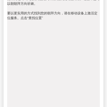
以朝朝拜方向祈祷。
要以更实用的方式找到您的朝拜方向，请在移动设备上激活定
位服务。点击“查找位置”