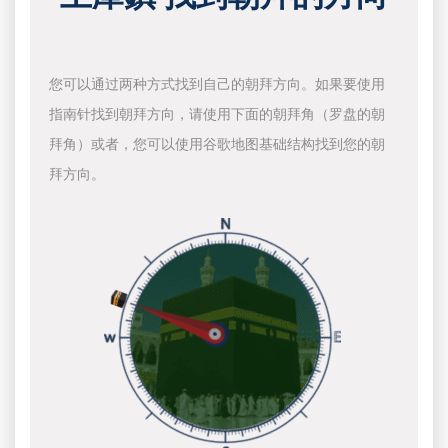
您可以通过两种方式找到自己的朝拜方向。如果要使用
指南针找到朝拜方向，请使用下面的朝拜角（罗盘的朝
拜角）或者，您可以使用谷歌地图基础结构找到您的朝
拜方向。