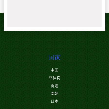
国家
中国
菲律宾
香港
南韩
日本