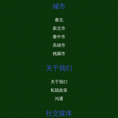
城市
臺北
新北市
臺中市
高雄市
桃園市
关于我们
关于我们
私隐政策
沟通
社交媒体