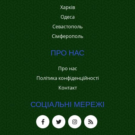
Харків
Одеса
Севастополь
Сімферополь
ПРО НАС
Про нас
Політика конфіденційності
Контакт
СОЦІАЛЬНІ МЕРЕЖІ