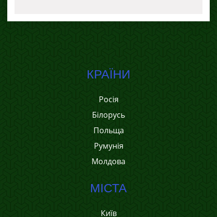
КРАЇНИ
Росія
Білорусь
Польща
Румунія
Молдова
МІСТА
Київ