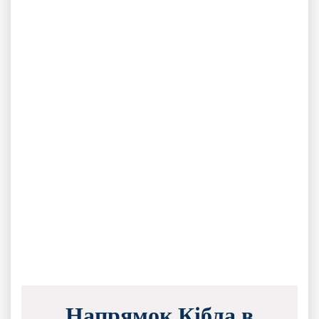
Напрямок Кібла в