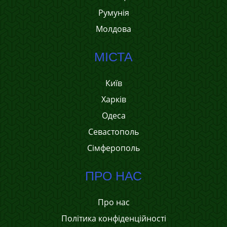
Румунія
Молдова
МІСТА
Київ
Харків
Одеса
Севастополь
Сімферополь
ПРО НАС
Про нас
Політика конфіденційності