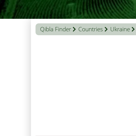
Qibla Finder
Countries
Ukraine