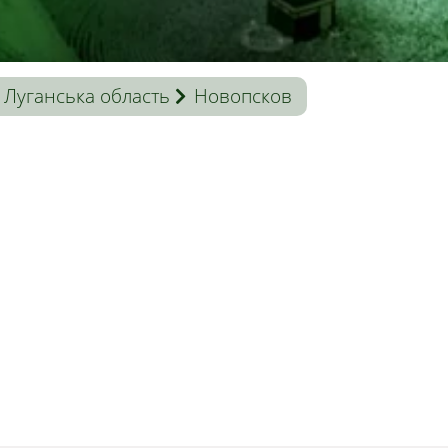
Луганська область
Новопсков