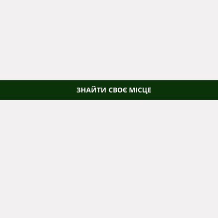
ЗНАЙТИ СВОЄ МІСЦЕ