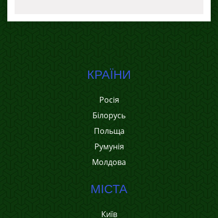
КРАЇНИ
Росія
Білорусь
Польща
Румунія
Молдова
МІСТА
Київ