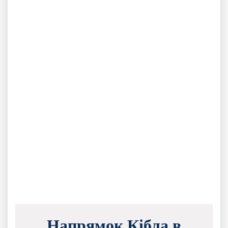
Напрямок Кібла в