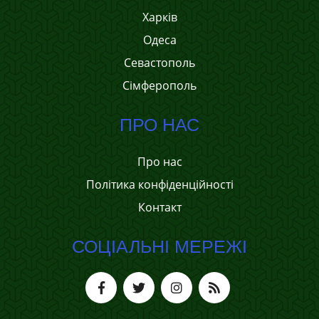
Харків
Одеса
Севастополь
Сімферополь
ПРО НАС
Про нас
Політика конфіденційності
Контакт
СОЦІАЛЬНІ МЕРЕЖІ