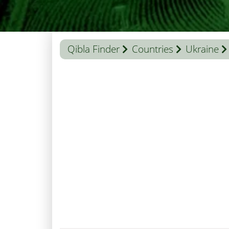
Qibla Finder
Countries
Ukraine