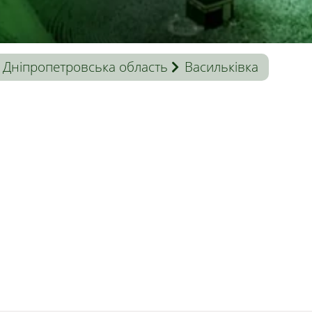
Дніпропетровська область
Васильківка