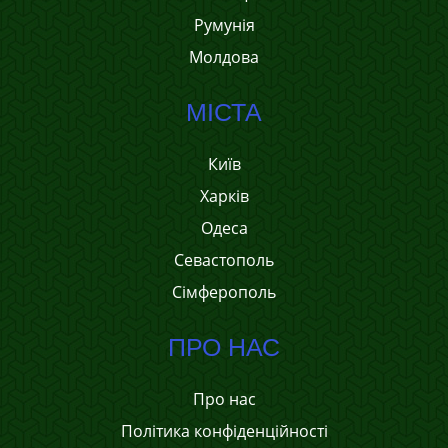
Румунія
Молдова
МІСТА
Київ
Харків
Одеса
Севастополь
Сімферополь
ПРО НАС
Про нас
Політика конфіденційності