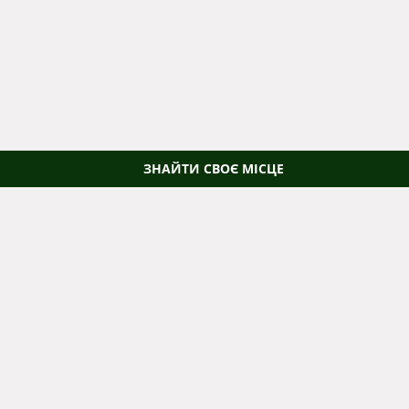
ЗНАЙТИ СВОЄ МІСЦЕ