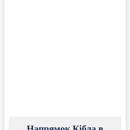
Напрямок Кібла в