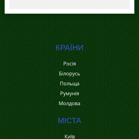
КРАЇНИ
Росія
Білорусь
Польща
Румунія
Молдова
МІСТА
Київ