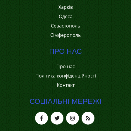
Харків
Одеса
Севастополь
Сімферополь
ПРО НАС
Про нас
Політика конфіденційності
Контакт
СОЦІАЛЬНІ МЕРЕЖІ