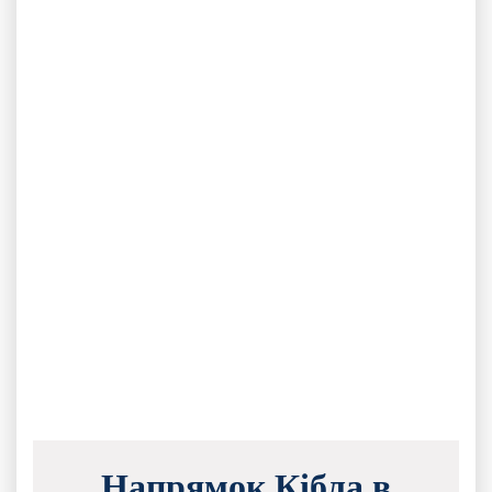
Напрямок Кібла в