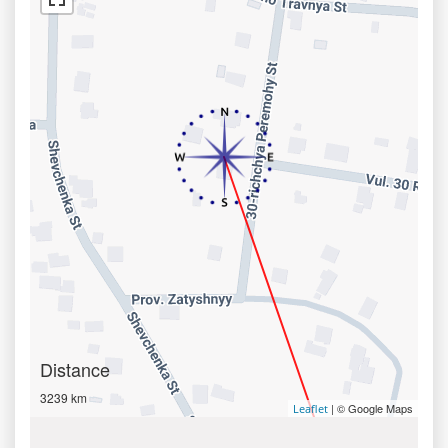
Distance
3239 km
| © Google Maps
Leaflet