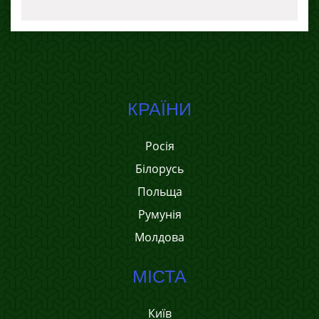
КРАЇНИ
Росія
Білорусь
Польща
Румунія
Молдова
МІСТА
Київ