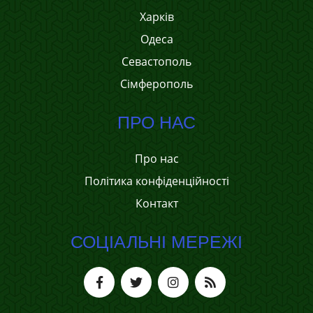
Харків
Одеса
Севастополь
Сімферополь
ПРО НАС
Про нас
Політика конфіденційності
Контакт
СОЦІАЛЬНІ МЕРЕЖІ