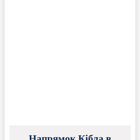
Напрямок Кібла в