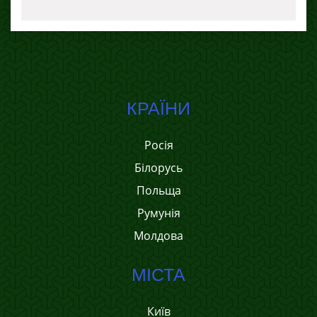
КРАЇНИ
Росія
Білорусь
Польща
Румунія
Молдова
МІСТА
Київ