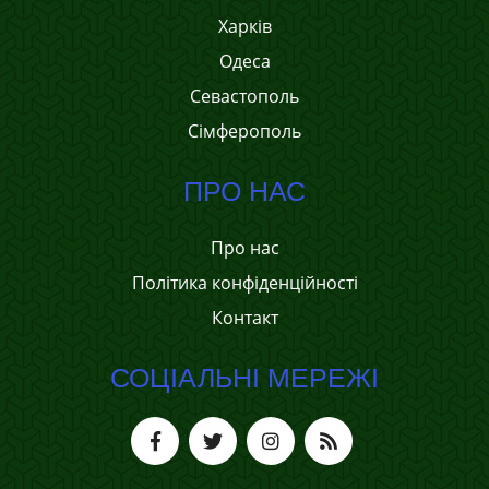
Харків
Одеса
Севастополь
Сімферополь
ПРО НАС
Про нас
Політика конфіденційності
Контакт
СОЦІАЛЬНІ МЕРЕЖІ