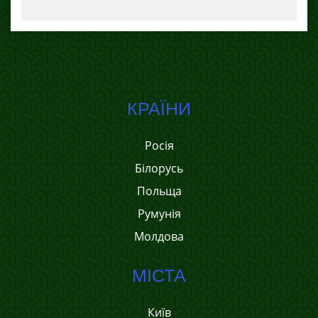
КРАЇНИ
Росія
Білорусь
Польща
Румунія
Молдова
МІСТА
Київ