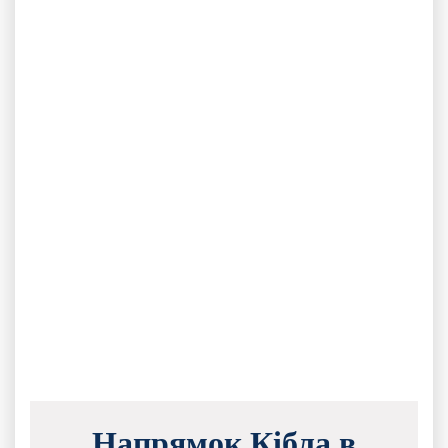
Напрямок Кібла в