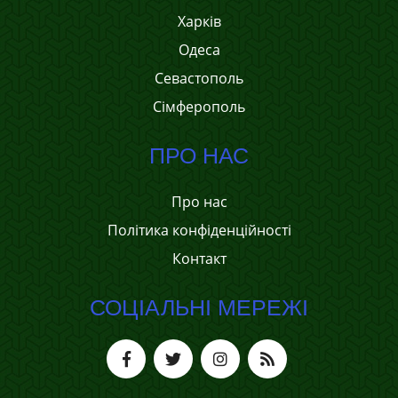
Харків
Одеса
Севастополь
Сімферополь
ПРО НАС
Про нас
Політика конфіденційності
Контакт
СОЦІАЛЬНІ МЕРЕЖІ