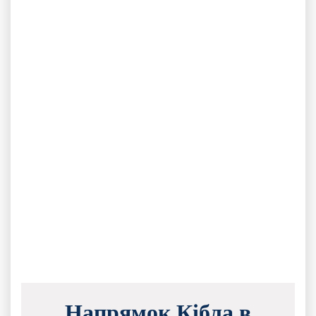
Напрямок Кібла в