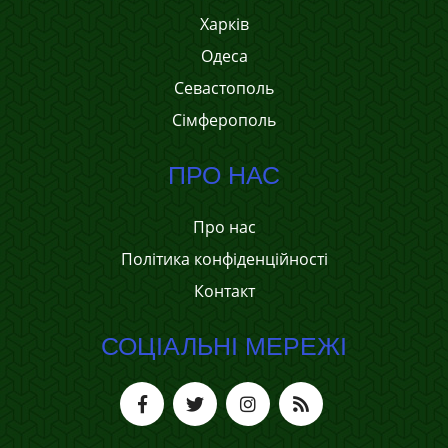
Харків
Одеса
Севастополь
Сімферополь
ПРО НАС
Про нас
Політика конфіденційності
Контакт
СОЦІАЛЬНІ МЕРЕЖІ