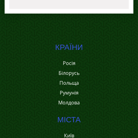
КРАЇНИ
Росія
Білорусь
Польща
Румунія
Молдова
МІСТА
Київ