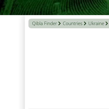
Qibla Finder
Countries
Ukraine