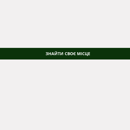
ЗНАЙТИ СВОЄ МІСЦЕ