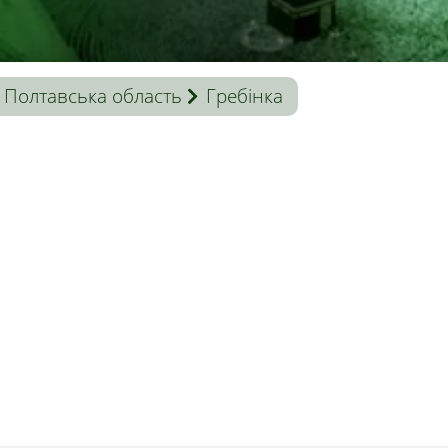
Полтавська область
Гребінка