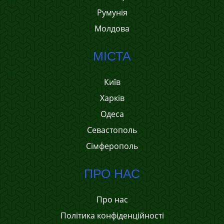
Румунія
Молдова
МІСТА
Київ
Харків
Одеса
Севастополь
Сімферополь
ПРО НАС
Про нас
Політика конфіденційності