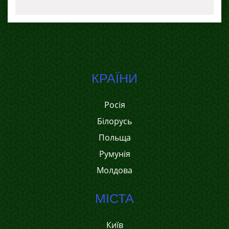
КРАЇНИ
Росія
Білорусь
Польща
Румунія
Молдова
МІСТА
Київ