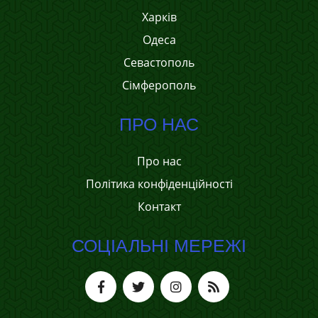
Харків
Одеса
Севастополь
Сімферополь
ПРО НАС
Про нас
Політика конфіденційності
Контакт
СОЦІАЛЬНІ МЕРЕЖІ