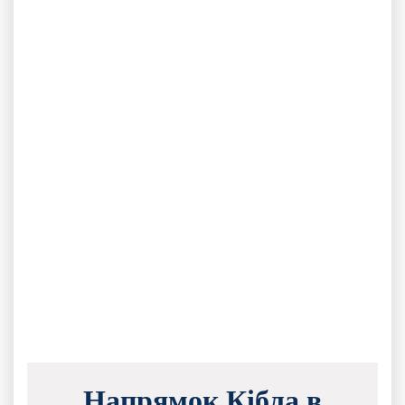
Напрямок Кібла в