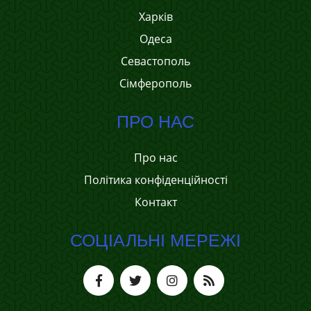
Харків
Одеса
Севастополь
Сімферополь
ПРО НАС
Про нас
Політика конфіденційності
Контакт
СОЦІАЛЬНІ МЕРЕЖІ