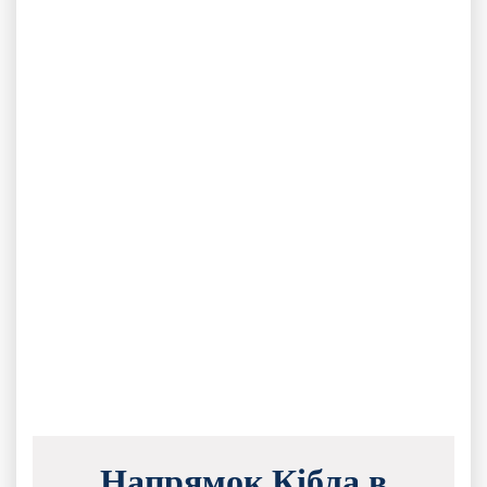
Напрямок Кібла в