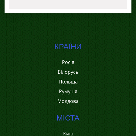
КРАЇНИ
Росія
Білорусь
Польща
Румунія
Молдова
МІСТА
Київ