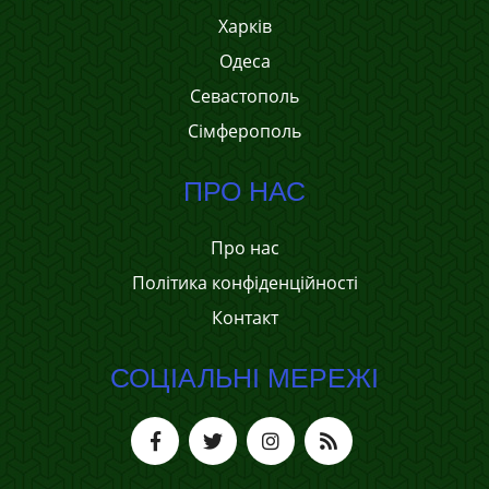
Харків
Одеса
Севастополь
Сімферополь
ПРО НАС
Про нас
Політика конфіденційності
Контакт
СОЦІАЛЬНІ МЕРЕЖІ