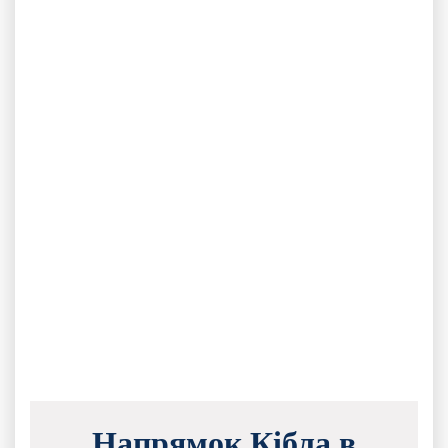
Напрямок Кібла в