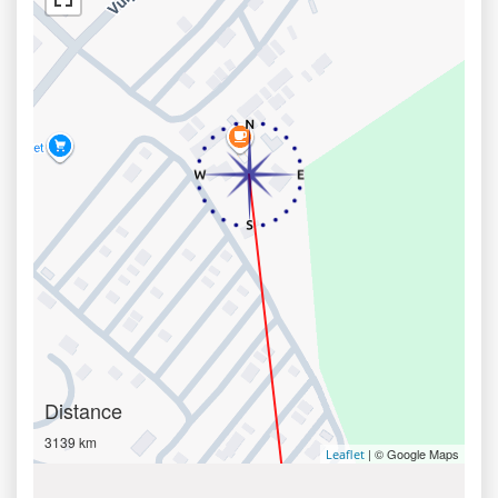
Distance
3139 km
| © Google Maps
Leaflet