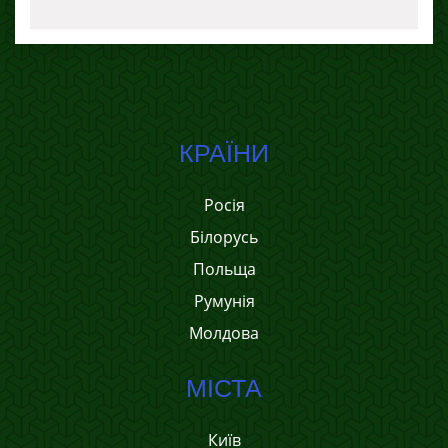
КРАЇНИ
Росія
Білорусь
Польща
Румунія
Молдова
МІСТА
Київ