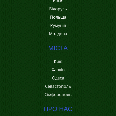
Росія
Білорусь
Польща
Румунія
Молдова
МІСТА
Київ
Харків
Одеса
Севастополь
Сімферополь
ПРО НАС