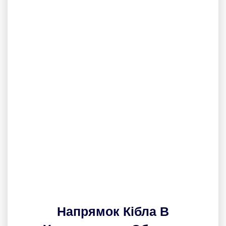
Напрямок Кібла В