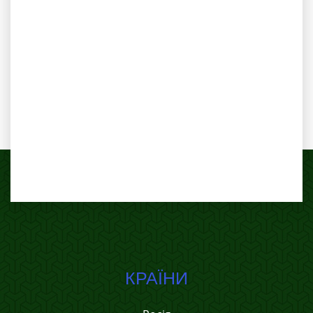
КРАЇНИ