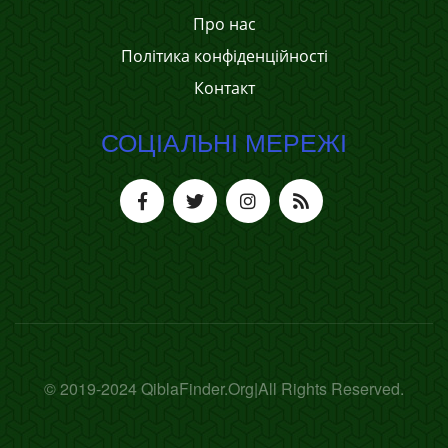
Про нас
Політика конфіденційності
Контакт
СОЦІАЛЬНІ МЕРЕЖІ
© 2019-2024 QiblaFinder.Org|All Rights Reserved.