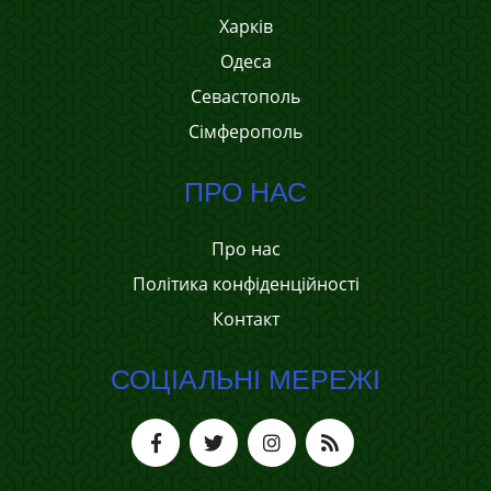
Харків
Одеса
Севастополь
Сімферополь
ПРО НАС
Про нас
Політика конфіденційності
Контакт
СОЦІАЛЬНІ МЕРЕЖІ