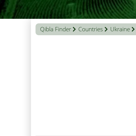
Qibla Finder
Countries
Ukraine