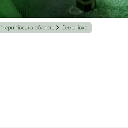
Чернігівська область
Семенівка