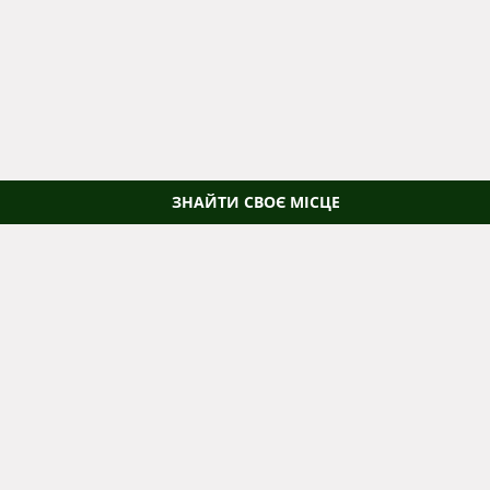
ЗНАЙТИ СВОЄ МІСЦЕ