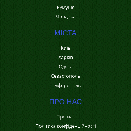
Румунія
Молдова
МІСТА
Київ
Харків
Одеса
Севастополь
Сімферополь
ПРО НАС
Про нас
Політика конфіденційності