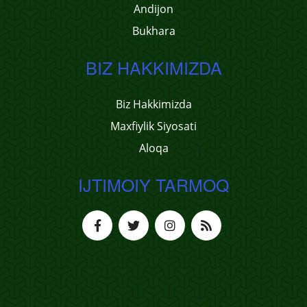
Andijon
Bukhara
BIZ HAKKIMIZDA
Biz Hakkimizda
Maxfiylik Siyosati
Aloqa
IJTIMOIY TARMOQ