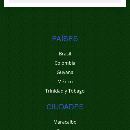
PAÍSES
Brasil
Colombia
Guyana
México
Trinidad y Tobago
CIUDADES
Maracaibo