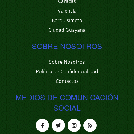
Caracas
Valencia
Barquisimeto
Ciudad Guayana
SOBRE NOSOTROS
Sobre Nosotros
Política de Confidencialidad
Contactos
MEDIOS DE COMUNICACIÓN
SOCIAL