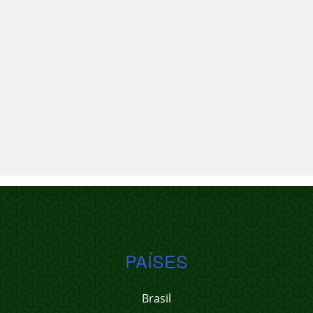
PAÍSES
Brasil