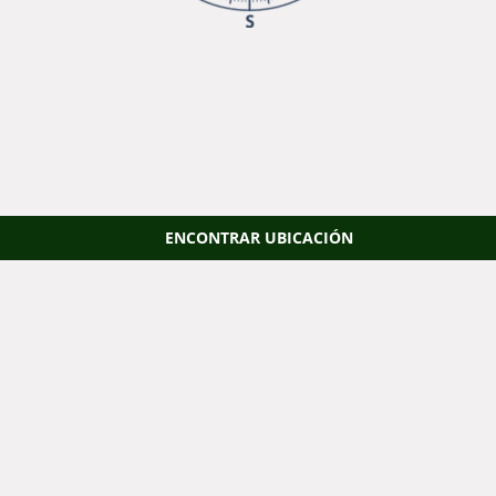
ENCONTRAR UBICACIÓN