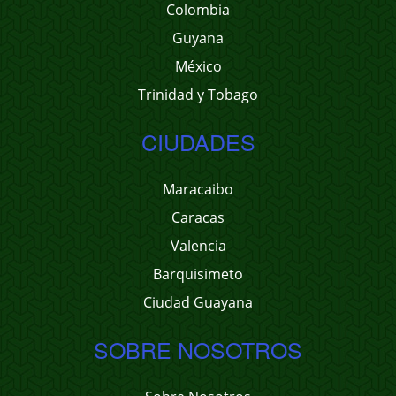
Colombia
Guyana
México
Trinidad y Tobago
CIUDADES
Maracaibo
Caracas
Valencia
Barquisimeto
Ciudad Guayana
SOBRE NOSOTROS