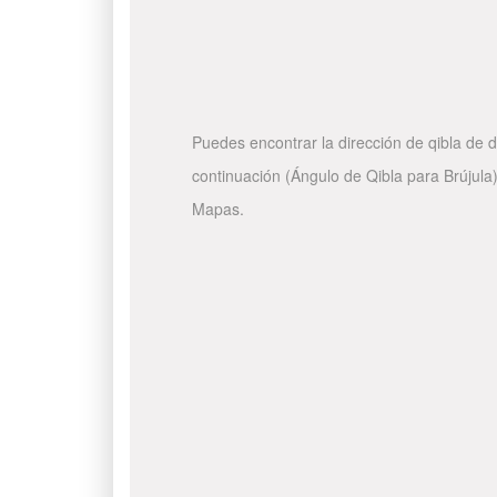
Puedes encontrar la dirección de qibla de d
continuación (Ángulo de Qibla para Brújula)
Mapas.