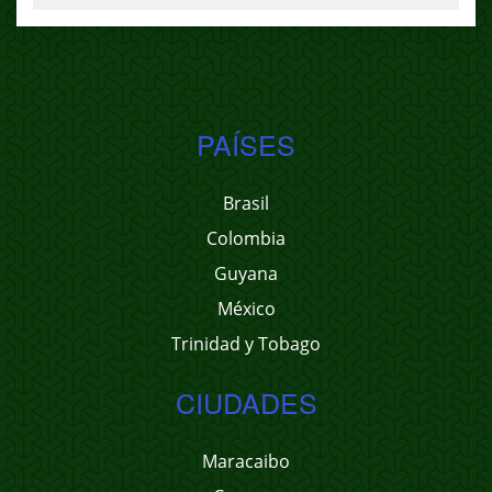
PAÍSES
Brasil
Colombia
Guyana
México
Trinidad y Tobago
CIUDADES
Maracaibo