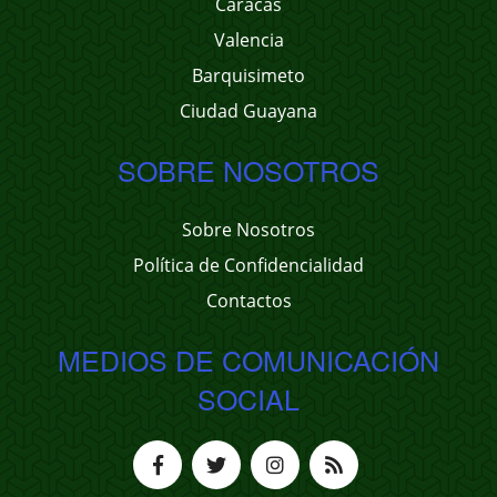
Caracas
Valencia
Barquisimeto
Ciudad Guayana
SOBRE NOSOTROS
Sobre Nosotros
Política de Confidencialidad
Contactos
MEDIOS DE COMUNICACIÓN
SOCIAL