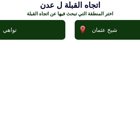
اتجاه القبلة ل عدن
اختر المنطقة التي تبحث فيها عن اتجاه القبلة
شيخ عثمان
تواهي