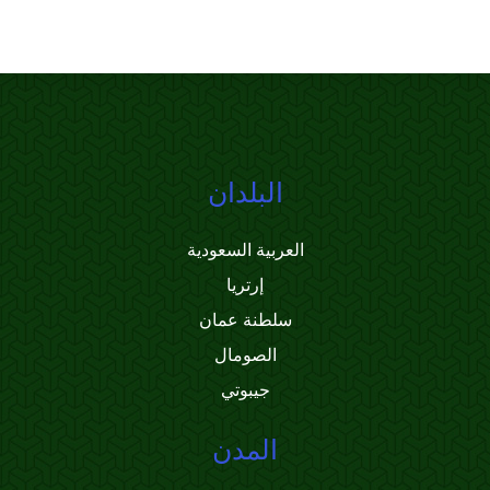
البلدان
العربية السعودية
إرتريا
سلطنة عمان
الصومال
جيبوتي
المدن