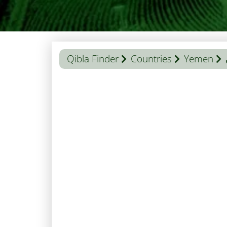
Qibla Finder
Countries
Yemen