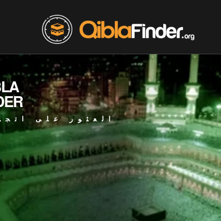
BLA
DER
العثور على اتجا