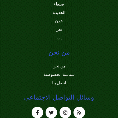
صنعاء
الحديدة
عدن
تعز
إب
من نحن
من نحن
سياسة الخصوصية
اتصل بنا
وسائل التواصل الاجتماعي