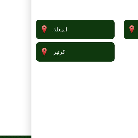
المعلة
كرتير